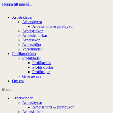
Hoppa till innehåll
Arbetskläder
Arbetsbyxor
Arbetsshorts & piratbyxor
Arbetsjackor
Arbetshandskar
Arbetsskor
Arbetströjor
Varselkläder
Profilprodukter
Profilkläder
Profiljackor
Profilskjortor
Profiltröjor
Give aways
Om oss
Menu
Arbetskläder
Arbetsbyxor
Arbetsshorts & piratbyxor
Arbetsjackor