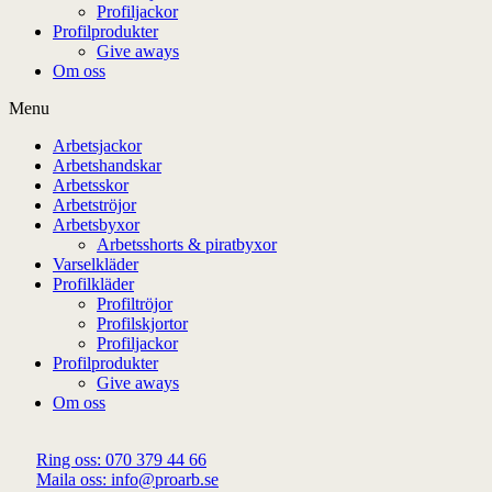
Profiljackor
Profilprodukter
Give aways
Om oss
Menu
Arbetsjackor
Arbetshandskar
Arbetsskor
Arbetströjor
Arbetsbyxor
Arbetsshorts & piratbyxor
Varselkläder
Profilkläder
Profiltröjor
Profilskjortor
Profiljackor
Profilprodukter
Give aways
Om oss
Ring oss: 070 379 44 66
Maila oss: info@proarb.se