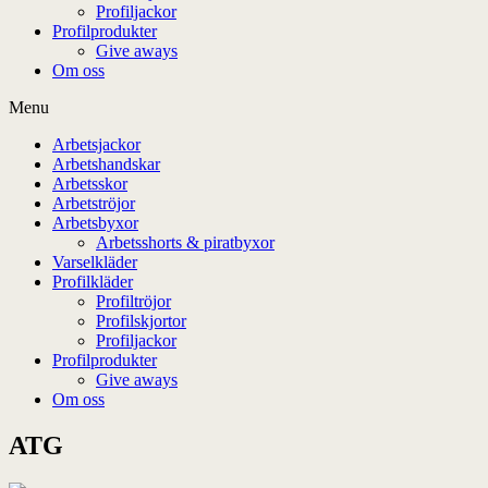
Profiljackor
Profilprodukter
Give aways
Om oss
Menu
Arbetsjackor
Arbetshandskar
Arbetsskor
Arbetströjor
Arbetsbyxor
Arbetsshorts & piratbyxor
Varselkläder
Profilkläder
Profiltröjor
Profilskjortor
Profiljackor
Profilprodukter
Give aways
Om oss
ATG