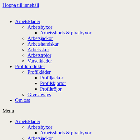
Hoppa till innehåll
Arbetskläder
Arbetsbyxor
Arbetsshorts & piratbyxor
Arbetsjackor
Arbetshandskar
Arbetsskor
Arbetströjor
Varselkläder
Profilprodukter
Profilkläder
Profiljackor
Profilskjortor
Profiltröjor
Give aways
Om oss
Menu
Arbetskläder
Arbetsbyxor
Arbetsshorts & piratbyxor
Arbetsjackor